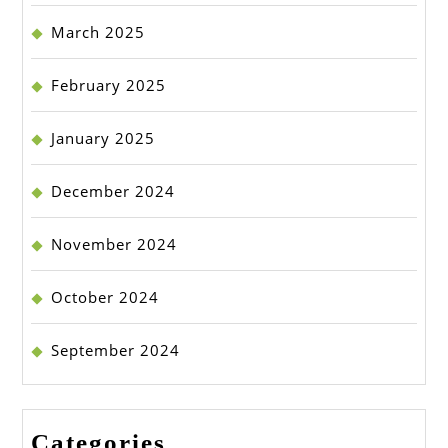
March 2025
February 2025
January 2025
December 2024
November 2024
October 2024
September 2024
Categories