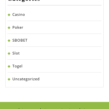
Casino
Poker
SBOBET
Slot
Togel
Uncategorized