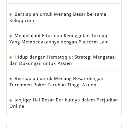
Bersiaplah untuk Menang Besar bersama
Klikqq.com
Menjelajahi Fitur dan Keunggulan Tokeqq:
Yang Membedakannya dengan Platform Lain
Hidup dengan Hematqqiu: Strategi Mengatasi
dan Dukungan untuk Pasien
Bersiaplah untuk Menang Besar dengan
Turnamen Poker Taruhan Tinggi Akuqq
Janjiqq: Hal Besar Berikutnya dalam Perjudian
Online