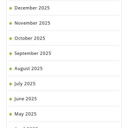
December 2025
November 2025
October 2025
September 2025
August 2025
July 2025
June 2025
May 2025