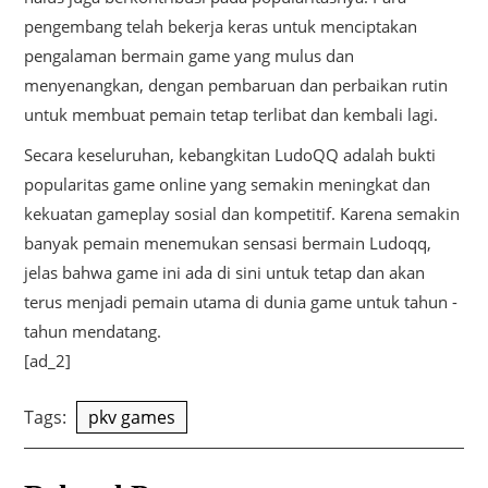
pengembang telah bekerja keras untuk menciptakan
pengalaman bermain game yang mulus dan
menyenangkan, dengan pembaruan dan perbaikan rutin
untuk membuat pemain tetap terlibat dan kembali lagi.
Secara keseluruhan, kebangkitan LudoQQ adalah bukti
popularitas game online yang semakin meningkat dan
kekuatan gameplay sosial dan kompetitif. Karena semakin
banyak pemain menemukan sensasi bermain Ludoqq,
jelas bahwa game ini ada di sini untuk tetap dan akan
terus menjadi pemain utama di dunia game untuk tahun -
tahun mendatang.
[ad_2]
Tags:
pkv games