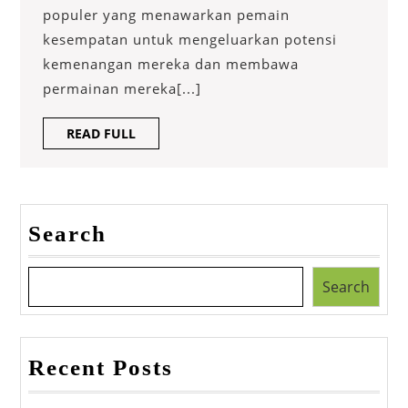
Kem
populer yang menawarkan pemain
kesempatan untuk mengeluarkan potensi
And
kemenangan mereka dan membawa
Den
permainan mereka[...]
Ser
READ
READ FULL
Pan
FULL
Pem
Search
Search
Recent Posts