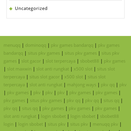
Uncategorized
menuqq
|
dominoqq
|
pkv games bandarqq
|
pkv games
bandarqq
|
situs pkv games
|
situs pkv games
|
situs pkv
games
|
slot gacor
|
slot terpercaya
|
sbobet88
|
pkv games
|
slot maxwin
|
slot anti rungkat
|
x500 slot
|
situs slot
terpercaya
|
situs slot gacor
|
x500 slot
|
situs slot
terpercaya
|
slot anti rungkat
|
mahjong ways
|
pkv qq
|
pkv
|
pkv games
|
pkv
|
pkv
|
pkv
|
pkv games
|
pkv games
|
pkv games
|
situs pkv games
|
pkv qq
|
pkv qq
|
situs qq
|
pkv qq
|
situs qq
|
pkv games
|
pkv games
|
pkv games
|
slot anti rungkat
|
login sbobet
|
login sbobet
|
sbobet88
login
|
login sbobet
|
situs pkv
|
situs pkv
|
menuqq pkv
|