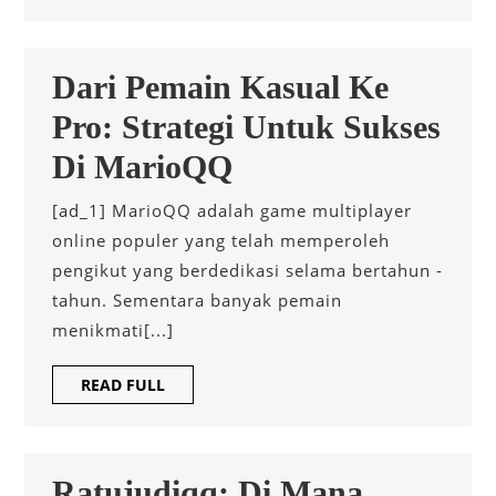
FULL
Dari Pemain Kasual Ke
Pro: Strategi Untuk Sukses
Dari
Di MarioQQ
Pemain
[ad_1] MarioQQ adalah game multiplayer
Kasual
online populer yang telah memperoleh
pengikut yang berdedikasi selama bertahun -
Ke
tahun. Sementara banyak pemain
Pro:
menikmati[...]
Strategi
READ
READ FULL
Untuk
FULL
Sukses
Di
Ratujudiqq: Di Mana