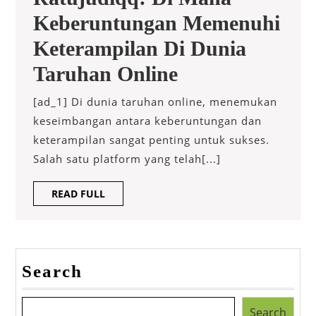
MarioQQ
Keberuntungan Memenuhi
Keterampilan Di Dunia
Ratujudiqq:
Taruhan Online
Di
[ad_1] Di dunia taruhan online, menemukan
Mana
keseimbangan antara keberuntungan dan
keterampilan sangat penting untuk sukses.
Keberuntunga
Salah satu platform yang telah[...]
Memenuhi
READ
READ FULL
Keterampilan
FULL
Di
Dunia
Search
Taruhan
Online
Search