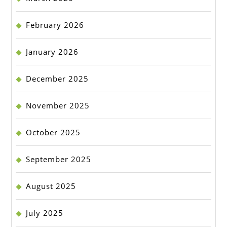
February 2026
January 2026
December 2025
November 2025
October 2025
September 2025
August 2025
July 2025