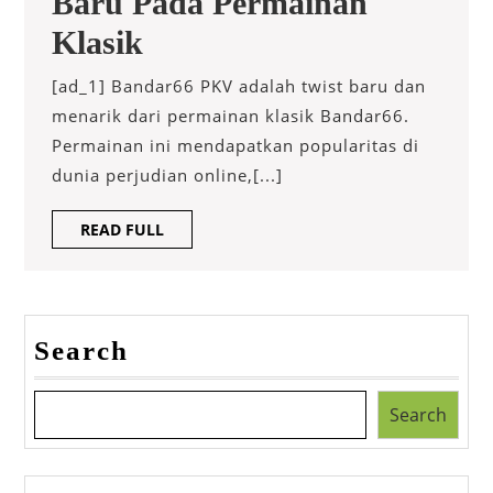
Baru Pada Permainan
Bandar66
Klasik
PKV:
[ad_1] Bandar66 PKV adalah twist baru dan
Sentuhan
menarik dari permainan klasik Bandar66.
Permainan ini mendapatkan popularitas di
Baru
dunia perjudian online,[...]
Pada
READ
READ FULL
Permainan
FULL
Klasik
Search
Search