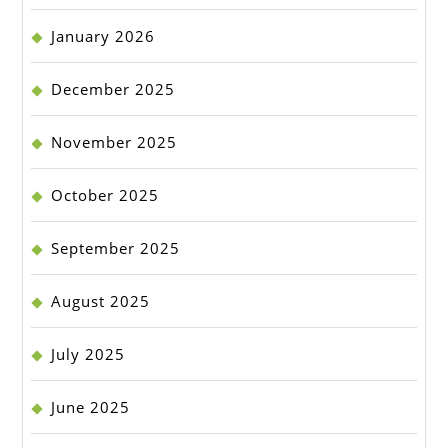
January 2026
December 2025
November 2025
October 2025
September 2025
August 2025
July 2025
June 2025