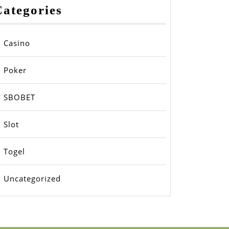
Categories
Casino
Poker
SBOBET
Slot
Togel
Uncategorized