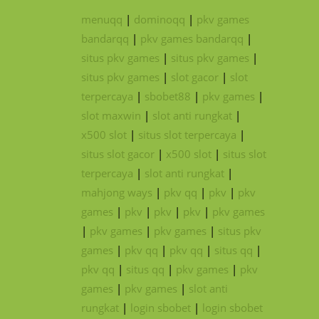
menuqq
|
dominoqq
|
pkv games
bandarqq
|
pkv games bandarqq
|
situs pkv games
|
situs pkv games
|
situs pkv games
|
slot gacor
|
slot
terpercaya
|
sbobet88
|
pkv games
|
slot maxwin
|
slot anti rungkat
|
x500 slot
|
situs slot terpercaya
|
situs slot gacor
|
x500 slot
|
situs slot
terpercaya
|
slot anti rungkat
|
mahjong ways
|
pkv qq
|
pkv
|
pkv
games
|
pkv
|
pkv
|
pkv
|
pkv games
|
pkv games
|
pkv games
|
situs pkv
games
|
pkv qq
|
pkv qq
|
situs qq
|
pkv qq
|
situs qq
|
pkv games
|
pkv
games
|
pkv games
|
slot anti
rungkat
|
login sbobet
|
login sbobet