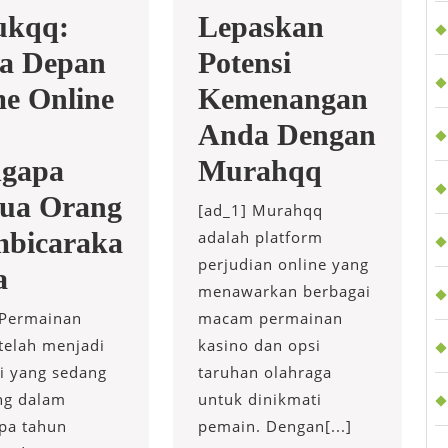
ukqq:
Lepaskan
a Depan
Potensi
e Online
Kemenangan
Anda Dengan
Lepaskan
gapa
Murahqq
Potensi
ua Orang
[ad_1] Murahqq
Kemenan
bicaraka
adalah platform
perjudian online yang
Datukqq:
Anda
a
menawarkan berbagai
Masa
Dengan
 Permainan
macam permainan
Depan
Murahqq
 telah menjadi
kasino dan opsi
ri yang sedang
taruhan olahraga
Game
ng dalam
untuk dinikmati
Online
pa tahun
pemain. Dengan[...]