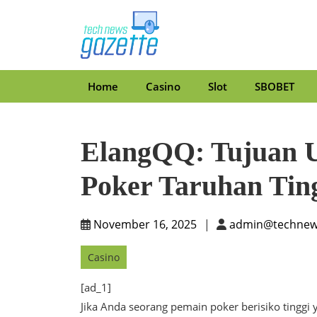
Skip
to
content
Skip
to
Home
Casino
Slot
SBOBET
content
ElangQQ: Tujuan 
Poker Taruhan Tin
November
November 16, 2025
admin@technew
16,
2025
Casino
[ad_1]
Jika Anda seorang pemain poker berisiko tinggi