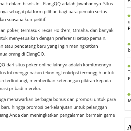
aik dalam bisnis ini, ElangQQ adalah jawabannya. Situs
nya sebagai platform pilihan bagi para pemain serius
dan suasana kompetitif.
u
P
n poker, termasuk Texas Hold’em, Omaha, dan banyak
ntuk menyesuaikan dengan preferensi setiap pemain.
n atau pendatang baru yang ingin meningkatkan
b
emua orang di ElangQQ.
Q dari situs poker online lainnya adalah komitmennya
T
us ini menggunakan teknologi enkripsi tercanggih untuk
P
 terlindungi, memberikan ketenangan pikiran kepada
masi pribadi mereka.
juga menawarkan berbagai bonus dan promosi untuk para
M
baru hingga promosi berkelanjutan untuk pelanggan
n uang Anda dan meningkatkan pengalaman bermain game