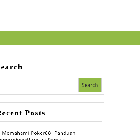
Search
Search
Recent Posts
Memahami Poker88: Panduan
omprehensif untuk Pemula