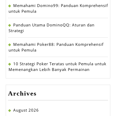
Memahami Domino99: Panduan Komprehensif
untuk Pemula
Panduan Utama DominoQQ: Aturan dan
Strategi
Memahami Poker88: Panduan Komprehensif
untuk Pemula
10 Strategi Poker Teratas untuk Pemula untuk
Memenangkan Lebih Banyak Permainan
Archives
August 2026