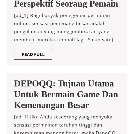
Men
Perspektif Seorang Pemain
Sens
[ad_1] Bagi banyak penggemar perjudian
Kem
online, sensasi pemenang besar adalah
pengalaman yang menggembirakan yang
Bes
membuat mereka kembali lagi. Salah satu[...]
Den
READ
READ FULL
Mai
FULL
Pers
Seo
DEPOQQ: Tujuan Utama
Pem
Untuk Bermain Game Dan
DEPOQQ:
Kemenangan Besar
Tujuan
[ad_1] Jika Anda seseorang yang menyukai
Utama
sensasi permainan taruhan tinggi dan
kegembiraan menang besar, maka DepoQQ