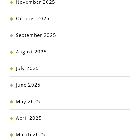
November 2025
October 2025
September 2025
August 2025
July 2025
June 2025
May 2025
April 2025
March 2025