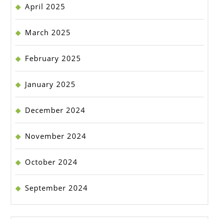
April 2025
March 2025
February 2025
January 2025
December 2024
November 2024
October 2024
September 2024