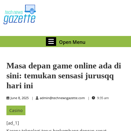
Skip
to
content
Skip
to
content
Open
Open Menu
Menu
Masa depan game online ada di
sini: temukan sensasi jurusqq
hari ini
June
admin@technewsgazette.com
June 8, 2025
admin@technewsgazette.com
9:35 am
8,
2025
Casino
[ad_1]
Karena teknologi terus berkembang dengan cepat,