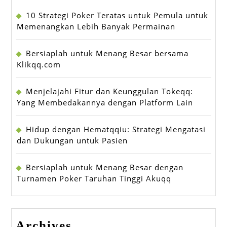
10 Strategi Poker Teratas untuk Pemula untuk
Memenangkan Lebih Banyak Permainan
Bersiaplah untuk Menang Besar bersama
Klikqq.com
Menjelajahi Fitur dan Keunggulan Tokeqq:
Yang Membedakannya dengan Platform Lain
Hidup dengan Hematqqiu: Strategi Mengatasi
dan Dukungan untuk Pasien
Bersiaplah untuk Menang Besar dengan
Turnamen Poker Taruhan Tinggi Akuqq
Archives