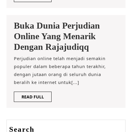
FULL
Teta
Hidu
Buka Dunia Perjudian
Di
Online Yang Menarik
Zam
Buka
Dengan Rajajudiqq
Mode
Dunia
Perjudian online telah menjadi semakin
Perjudian
populer dalam beberapa tahun terakhir,
dengan jutaan orang di seluruh dunia
Online
beralih ke internet untuk[...]
Yang
READ
READ FULL
Menarik
FULL
Dengan
Rajajudiq
Search