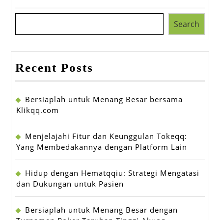
Search
Recent Posts
Bersiaplah untuk Menang Besar bersama
Klikqq.com
Menjelajahi Fitur dan Keunggulan Tokeqq:
Yang Membedakannya dengan Platform Lain
Hidup dengan Hematqqiu: Strategi Mengatasi
dan Dukungan untuk Pasien
Bersiaplah untuk Menang Besar dengan