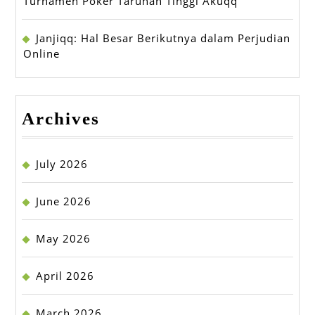
Turnamen Poker Taruhan Tinggi Akuqq
Janjiqq: Hal Besar Berikutnya dalam Perjudian
Online
Archives
July 2026
June 2026
May 2026
April 2026
March 2026