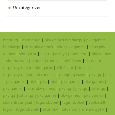
Uncategorized
menuqq
|
dominoqq
|
pkv games bandarqq
|
pkv games
bandarqq
|
situs pkv games
|
situs pkv games
|
situs pkv
games
|
slot gacor
|
slot terpercaya
|
sbobet88
|
pkv games
|
slot maxwin
|
slot anti rungkat
|
x500 slot
|
situs slot
terpercaya
|
situs slot gacor
|
x500 slot
|
situs slot
terpercaya
|
slot anti rungkat
|
mahjong ways
|
pkv qq
|
pkv
|
pkv games
|
pkv
|
pkv
|
pkv
|
pkv games
|
pkv games
|
pkv games
|
situs pkv games
|
pkv qq
|
pkv qq
|
situs qq
|
pkv qq
|
situs qq
|
pkv games
|
pkv games
|
pkv games
|
slot anti rungkat
|
login sbobet
|
login sbobet
|
sbobet88
login
|
login sbobet
|
situs pkv
|
situs pkv
|
menuqq pkv
|