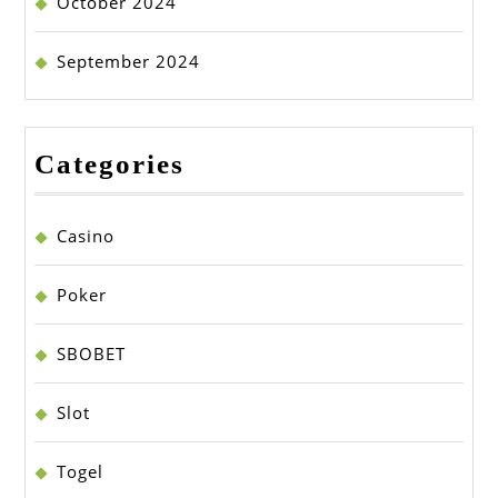
October 2024
September 2024
Categories
Casino
Poker
SBOBET
Slot
Togel