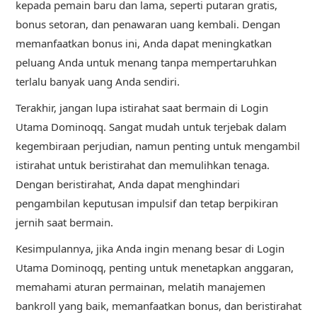
kepada pemain baru dan lama, seperti putaran gratis,
bonus setoran, dan penawaran uang kembali. Dengan
memanfaatkan bonus ini, Anda dapat meningkatkan
peluang Anda untuk menang tanpa mempertaruhkan
terlalu banyak uang Anda sendiri.
Terakhir, jangan lupa istirahat saat bermain di Login
Utama Dominoqq. Sangat mudah untuk terjebak dalam
kegembiraan perjudian, namun penting untuk mengambil
istirahat untuk beristirahat dan memulihkan tenaga.
Dengan beristirahat, Anda dapat menghindari
pengambilan keputusan impulsif dan tetap berpikiran
jernih saat bermain.
Kesimpulannya, jika Anda ingin menang besar di Login
Utama Dominoqq, penting untuk menetapkan anggaran,
memahami aturan permainan, melatih manajemen
bankroll yang baik, memanfaatkan bonus, dan beristirahat