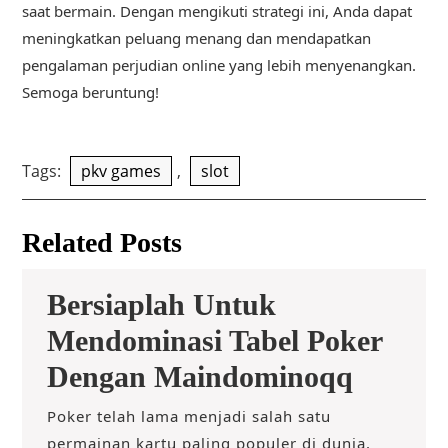
saat bermain. Dengan mengikuti strategi ini, Anda dapat
meningkatkan peluang menang dan mendapatkan
pengalaman perjudian online yang lebih menyenangkan.
Semoga beruntung!
Tags:
pkv games
,
slot
Related Posts
Bersiaplah Untuk
Mendominasi Tabel Poker
Bersia
Dengan Maindominoqq
Untuk
Poker telah lama menjadi salah satu
Mendom
permainan kartu paling populer di dunia,