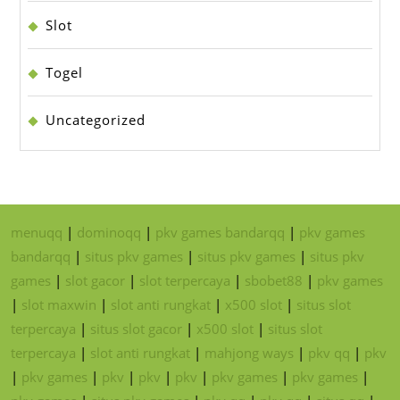
Slot
Togel
Uncategorized
menuqq
|
dominoqq
|
pkv games bandarqq
|
pkv games
bandarqq
|
situs pkv games
|
situs pkv games
|
situs pkv
games
|
slot gacor
|
slot terpercaya
|
sbobet88
|
pkv games
|
slot maxwin
|
slot anti rungkat
|
x500 slot
|
situs slot
terpercaya
|
situs slot gacor
|
x500 slot
|
situs slot
terpercaya
|
slot anti rungkat
|
mahjong ways
|
pkv qq
|
pkv
|
pkv games
|
pkv
|
pkv
|
pkv
|
pkv games
|
pkv games
|