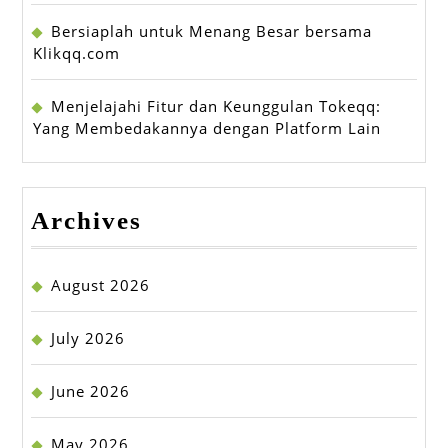
Bersiaplah untuk Menang Besar bersama
Klikqq.com
Menjelajahi Fitur dan Keunggulan Tokeqq:
Yang Membedakannya dengan Platform Lain
Archives
August 2026
July 2026
June 2026
May 2026