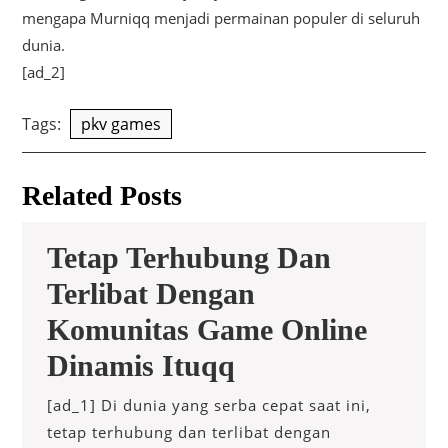
mengapa Murniqq menjadi permainan populer di seluruh
dunia.
[ad_2]
Tags:
pkv games
Related Posts
Tetap Terhubung Dan
Terlibat Dengan
Komunitas Game Online
Tetap
Dinamis Ituqq
Terhubung
[ad_1] Di dunia yang serba cepat saat ini,
Dan
tetap terhubung dan terlibat dengan