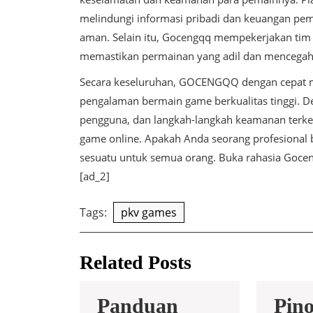
melindungi informasi pribadi dan keuangan pe
aman. Selain itu, Gocengqq mempekerjakan ti
memastikan permainan yang adil dan mencegah
Secara keseluruhan, GOCENGQQ dengan cepat me
pengalaman bermain game berkualitas tinggi. D
pengguna, dan langkah-langkah keamanan terk
game online. Apakah Anda seorang profesional
sesuatu untuk semua orang. Buka rahasia Goceng
[ad_2]
Tags:
pkv games
Related Posts
Panduan
Pin