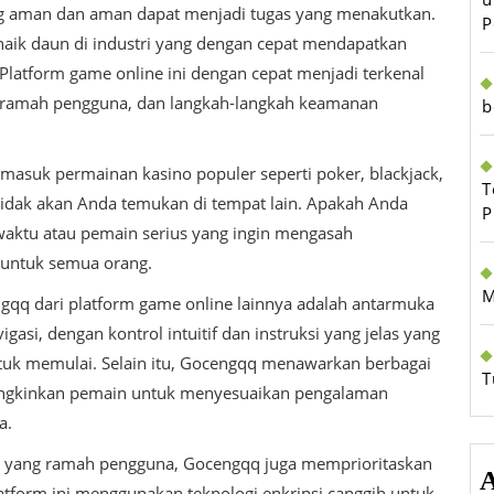
ng aman dan aman dapat menjadi tugas yang menakutkan.
P
aik daun di industri yang dengan cepat mendapatkan
 Platform game online ini dengan cepat menjadi terkenal
g ramah pengguna, dan langkah-langkah keamanan
b
asuk permainan kasino populer seperti poker, blackjack,
T
g tidak akan Anda temukan di tempat lain. Apakah Anda
P
waktu atau pemain serius yang ingin mengasah
 untuk semua orang.
M
gqq dari platform game online lainnya adalah antarmuka
asi, dengan kontrol intuitif dan instruksi yang jelas yang
k memulai. Selain itu, Gocengqq menawarkan berbagai
T
ungkinkan pemain untuk menyesuaikan pengalaman
a.
a yang ramah pengguna, Gocengqq juga memprioritaskan
tform ini menggunakan teknologi enkripsi canggih untuk