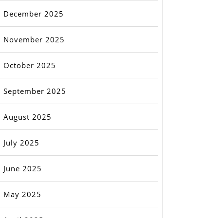
December 2025
November 2025
October 2025
September 2025
August 2025
July 2025
ino99:
man
June 2025
May 2025