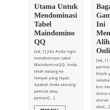
Utama Untuk
Bag
Mendominasi
Gam
Tabel
Ini
Maindomino
Men
Panduan
QQ
Ali
Utama
Onl
[ad_1] Jika Anda ingin
Untuk
mendominasi tabel
[ad_1]
MaindominoQQ, Anda
Mendominasi
permai
telah datang ke
klasik 
Tabel
tempat yang tepat.
selama
MaindominoQQ
Apakah Anda seorang
kini ke
pemula atau
dunia 
pemain[...]
aturan
dan[...
READ
READ FULL