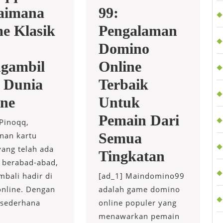
aimana
99:
e Klasik
Pengalaman
Domino
gambil
Online
h Dunia
Terbaik
Pinoqq:
ine
Untuk
Bagaimana
Pemain Dari
 Pinoqq,
Game
Semua
nan kartu
yang telah ada
Klasik
Maindom
Tingkatan
 berabad-abad,
Ini
Pengala
mbali hadir di
[ad_1] Maindomino99
Mengambil
Domino
online. Dengan
adalah game domino
 sederhana
online populer yang
Alih
Online
]
menawarkan pemain