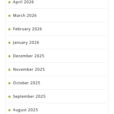
April 2026
March 2026
February 2026
January 2026
December 2025
November 2025
October 2025
September 2025
August 2025