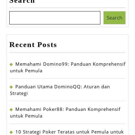
Search
Search
Recent Posts
Memahami Domino99: Panduan Komprehensif
untuk Pemula
Panduan Utama DominoQQ: Aturan dan
Strategi
Memahami Poker88: Panduan Komprehensif
untuk Pemula
10 Strategi Poker Teratas untuk Pemula untuk