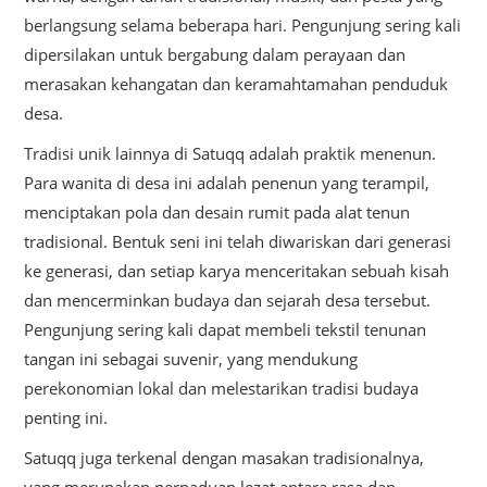
berlangsung selama beberapa hari. Pengunjung sering kali
dipersilakan untuk bergabung dalam perayaan dan
merasakan kehangatan dan keramahtamahan penduduk
desa.
Tradisi unik lainnya di Satuqq adalah praktik menenun.
Para wanita di desa ini adalah penenun yang terampil,
menciptakan pola dan desain rumit pada alat tenun
tradisional. Bentuk seni ini telah diwariskan dari generasi
ke generasi, dan setiap karya menceritakan sebuah kisah
dan mencerminkan budaya dan sejarah desa tersebut.
Pengunjung sering kali dapat membeli tekstil tenunan
tangan ini sebagai suvenir, yang mendukung
perekonomian lokal dan melestarikan tradisi budaya
penting ini.
Satuqq juga terkenal dengan masakan tradisionalnya,