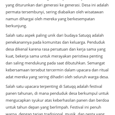
yang diturunkan dari generasi ke generasi. Desa ini adalah
permata tersembunyi, sering diabaikan oleh wisatawan
namun dihargai oleh mereka yang berkesempatan
berkunjung.
Salah satu aspek paling unik dari budaya Satuqq adalah
penekanannya pada komunitas dan keluarga. Penduduk
desa dikenal karena rasa persatuan dan kerja sama yang
kuat, bekerja sama untuk merayakan peristiwa penting
dan saling mendukung pada saat dibutuhkan. Semangat
kebersamaan tersebut tercermin dalam upacara dan ritual
adat mereka yang sering dihadiri oleh seluruh warga desa.
Salah satu upacara terpenting di Satuqq adalah festival
panen tahunan, di mana penduduk desa berkumpul untuk
mengucapkan syukur atas keberhasilan panen dan berdoa
untuk tahun depan yang berlimpah. Festival ini penuh
warna, dengan tarian tradisional, musik, dan pesta yang