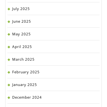
July 2025
June 2025
May 2025
April 2025
March 2025
February 2025
January 2025
December 2024