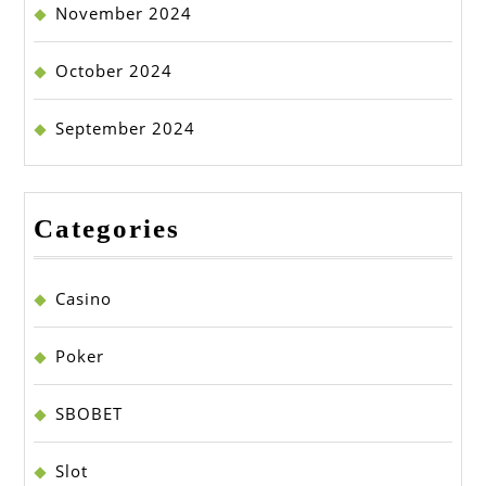
November 2024
October 2024
September 2024
Categories
Casino
Poker
SBOBET
Slot