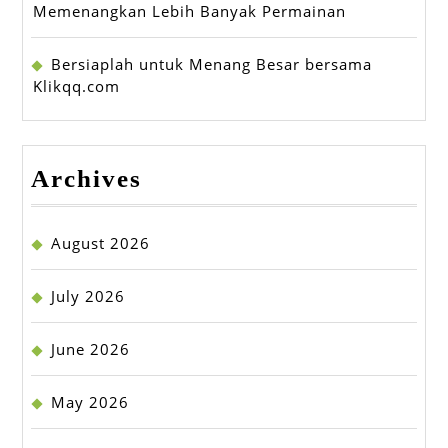
Memenangkan Lebih Banyak Permainan
Bersiaplah untuk Menang Besar bersama
Klikqq.com
Archives
August 2026
July 2026
June 2026
May 2026