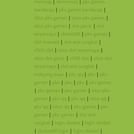
menuqq
|
dominoqq
|
pkv games
bandarqq
|
pkv games bandarqq
|
situs pkv games
|
situs pkv games
|
situs pkv games
|
slot gacor
|
slot
terpercaya
|
sbobet88
|
pkv games
|
slot maxwin
|
slot anti rungkat
|
x500 slot
|
situs slot terpercaya
|
situs slot gacor
|
x500 slot
|
situs slot
terpercaya
|
slot anti rungkat
|
mahjong ways
|
pkv qq
|
pkv
|
pkv
games
|
pkv
|
pkv
|
pkv
|
pkv games
|
pkv games
|
pkv games
|
situs pkv
games
|
pkv qq
|
pkv qq
|
situs qq
|
pkv qq
|
situs qq
|
pkv games
|
pkv
games
|
pkv games
|
slot anti
rungkat
|
login sbobet
|
login sbobet
|
sbobet88 login
|
login sbobet
|