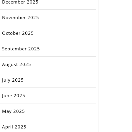
December 2025
November 2025
October 2025
September 2025
August 2025
July 2025
June 2025
May 2025
April 2025