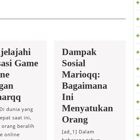
jelajahi
Dampak
sasi Game
Sosial
ine
Marioqq:
gan
Bagaimana
Menjelajahi
arqq
Ini
Sensasi
Menyatukan
 Di dunia yang
Game
Dampak
Orang
epat saat ini,
 orang beralih
Online
Sosial
[ad_1] Dalam
e online