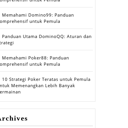
Memahami Domino99: Panduan
omprehensif untuk Pemula
Panduan Utama DominoQQ: Aturan dan
trategi
Memahami Poker88: Panduan
omprehensif untuk Pemula
10 Strategi Poker Teratas untuk Pemula
ntuk Memenangkan Lebih Banyak
ermainan
Archives