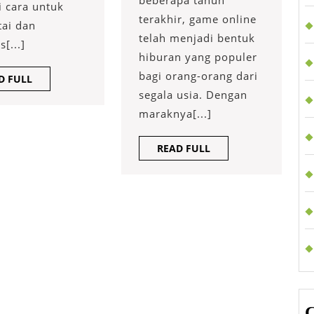
Dengan
Marioqq:
beberapa tahun
i cara untuk
terakhir, game online
a
Camarqq
Bagaimana
tai dan
telah menjadi bentuk
[...]
Q
Ini
hiburan yang populer
Menyatukan
bagi orang-orang dari
READ
D FULL
FULL
segala usia. Dengan
Orang
maraknya[...]
READ
READ FULL
FULL