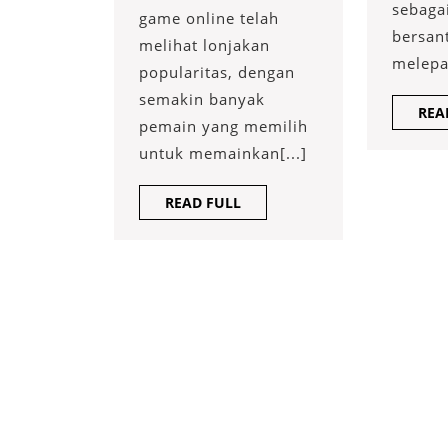
Sukses:
sebaga
game online telah
Bangkitny
bersan
melihat lonjakan
melepas
RahasiaQ
popularitas, dengan
semakin banyak
Di
REA
pemain yang memilih
Industri
untuk memainkan[...]
Game
READ
READ FULL
Online
FULL