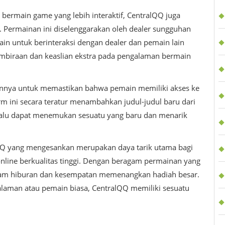
ermain game yang lebih interaktif, CentralQQ juga
 Permainan ini diselenggarakan oleh dealer sungguhan
n untuk berinteraksi dengan dealer dan pemain lain
gembiraan dan keaslian ekstra pada pengalaman bermain
annya untuk memastikan bahwa pemain memiliki akses ke
rm ini secara teratur menambahkan judul-judul baru dari
lalu dapat menemukan sesuatu yang baru dan menarik
lQQ yang mengesankan merupakan daya tarik utama bagi
line berkualitas tinggi. Dengan beragam permainan yang
-jam hiburan dan kesempatan memenangkan hadiah besar.
laman atau pemain biasa, CentralQQ memiliki sesuatu