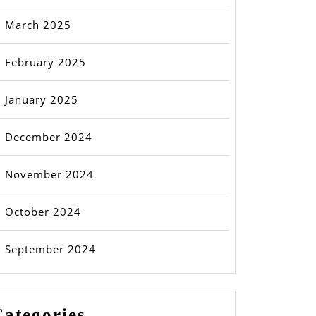
March 2025
February 2025
January 2025
December 2024
November 2024
October 2024
September 2024
Categories