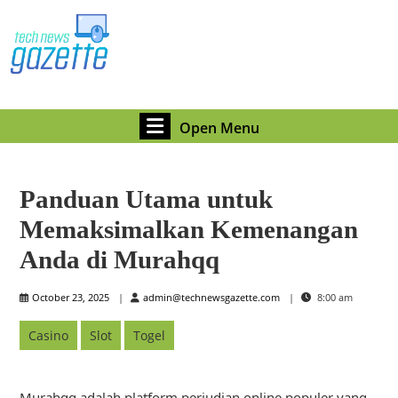
Skip
to
content
Skip
to
content
Open
Open Menu
Menu
Panduan Utama untuk
Memaksimalkan Kemenangan
Anda di Murahqq
October
admin@technewsgazette
October 23, 2025
admin@technewsgazette.com
8:00 am
23,
2025
Casino
Slot
Togel
Murahqq adalah platform perjudian online populer yang