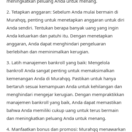
meningkatkan peluang Anda untuk menang.
2. Tetapkan anggaran: Sebelum Anda mulai bermain di
Murahqq, penting untuk menetapkan anggaran untuk diri
Anda sendiri. Tentukan berapa banyak uang yang ingin
Anda keluarkan dan patuhi itu. Dengan menetapkan
anggaran, Anda dapat menghindari pengeluaran
berlebihan dan meminimalkan kerugian.
3. Latih manajemen bankroll yang baik: Mengelola
bankroll Anda sangat penting untuk memaksimalkan
kemenangan Anda di Murahqq. Pastikan untuk hanya
bertaruh sesuai kemampuan Anda untuk kehilangan dan
menghindari mengejar kerugian. Dengan mempraktikkan
manajemen bankroll yang baik, Anda dapat memastikan
bahwa Anda memiliki cukup uang untuk terus bermain
dan meningkatkan peluang Anda untuk menang.
4. Manfaatkan bonus dan promosi: Murahqq menawarkan