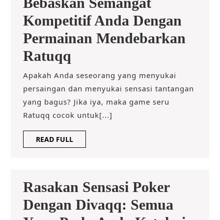
Bebaskan Semangat
Kompetitif Anda Dengan
Permainan Mendebarkan
Bebaskan
Ratuqq
Semangat
Apakah Anda seseorang yang menyukai
Kompetitif
persaingan dan menyukai sensasi tantangan
yang bagus? Jika iya, maka game seru
Anda
Ratuqq cocok untuk[...]
Dengan
READ
READ FULL
Permainan
FULL
Mendebarkan
Ratuqq
Rasakan Sensasi Poker
Dengan Divaqq: Semua