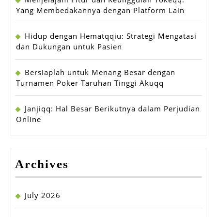
Yang Membedakannya dengan Platform Lain
Hidup dengan Hematqqiu: Strategi Mengatasi
dan Dukungan untuk Pasien
Bersiaplah untuk Menang Besar dengan
Turnamen Poker Taruhan Tinggi Akuqq
Janjiqq: Hal Besar Berikutnya dalam Perjudian
Online
Archives
July 2026