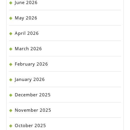
June 2026
May 2026
April 2026
March 2026
February 2026
January 2026
December 2025
November 2025
October 2025