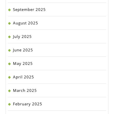
September 2025
August 2025
July 2025
June 2025
May 2025
April 2025
March 2025
February 2025