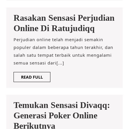
Rasakan Sensasi Perjudian
Rasakan
Online Di Ratujudiqq
Sensasi
Perjudian online telah menjadi semakin
Perjudia
populer dalam beberapa tahun terakhir, dan
salah satu tempat terbaik untuk mengalami
Online
semua sensasi dari[...]
Di
READ
READ FULL
Ratujudi
FULL
Temukan Sensasi Divaqq:
Generasi Poker Online
Temukan
Berikutnya