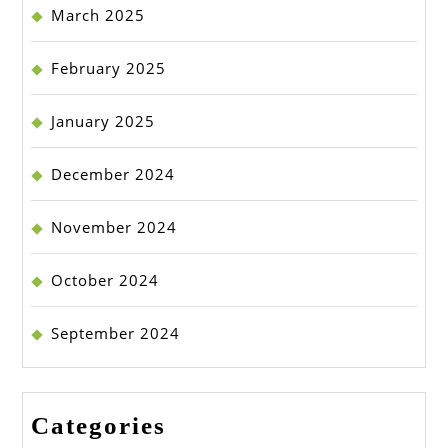
March 2025
February 2025
January 2025
December 2024
November 2024
October 2024
September 2024
Categories