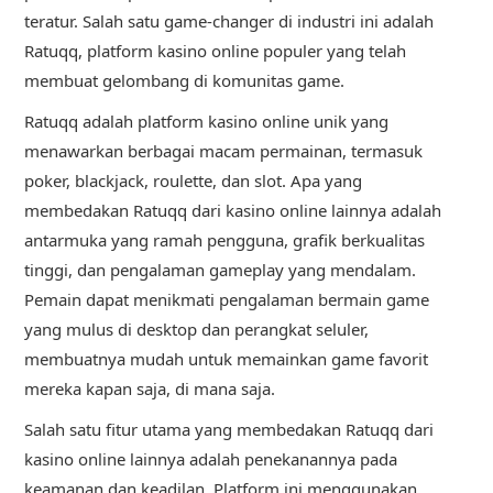
teratur. Salah satu game-changer di industri ini adalah
Ratuqq, platform kasino online populer yang telah
membuat gelombang di komunitas game.
Ratuqq adalah platform kasino online unik yang
menawarkan berbagai macam permainan, termasuk
poker, blackjack, roulette, dan slot. Apa yang
membedakan Ratuqq dari kasino online lainnya adalah
antarmuka yang ramah pengguna, grafik berkualitas
tinggi, dan pengalaman gameplay yang mendalam.
Pemain dapat menikmati pengalaman bermain game
yang mulus di desktop dan perangkat seluler,
membuatnya mudah untuk memainkan game favorit
mereka kapan saja, di mana saja.
Salah satu fitur utama yang membedakan Ratuqq dari
kasino online lainnya adalah penekanannya pada
keamanan dan keadilan. Platform ini menggunakan