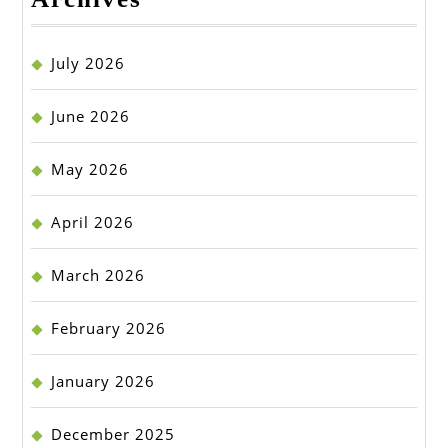
July 2026
June 2026
May 2026
April 2026
March 2026
February 2026
January 2026
December 2025