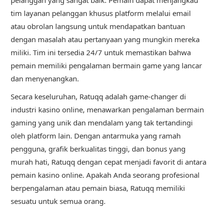
pelanggan yang sangat baik. Pemain dapat menjangkau
tim layanan pelanggan khusus platform melalui email
atau obrolan langsung untuk mendapatkan bantuan
dengan masalah atau pertanyaan yang mungkin mereka
miliki. Tim ini tersedia 24/7 untuk memastikan bahwa
pemain memiliki pengalaman bermain game yang lancar
dan menyenangkan.
Secara keseluruhan, Ratuqq adalah game-changer di
industri kasino online, menawarkan pengalaman bermain
gaming yang unik dan mendalam yang tak tertandingi
oleh platform lain. Dengan antarmuka yang ramah
pengguna, grafik berkualitas tinggi, dan bonus yang
murah hati, Ratuqq dengan cepat menjadi favorit di antara
pemain kasino online. Apakah Anda seorang profesional
berpengalaman atau pemain biasa, Ratuqq memiliki
sesuatu untuk semua orang.