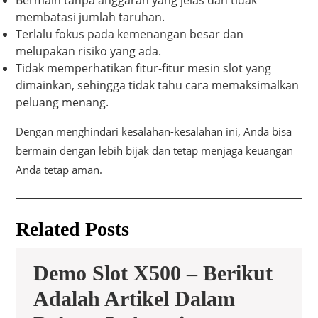
Bermain tanpa anggaran yang jelas dan tidak
membatasi jumlah taruhan.
Terlalu fokus pada kemenangan besar dan
melupakan risiko yang ada.
Tidak memperhatikan fitur-fitur mesin slot yang
dimainkan, sehingga tidak tahu cara memaksimalkan
peluang menang.
Dengan menghindari kesalahan-kesalahan ini, Anda bisa
bermain dengan lebih bijak dan tetap menjaga keuangan
Anda tetap aman.
Related Posts
Demo Slot X500 – Berikut
Adalah Artikel Dalam