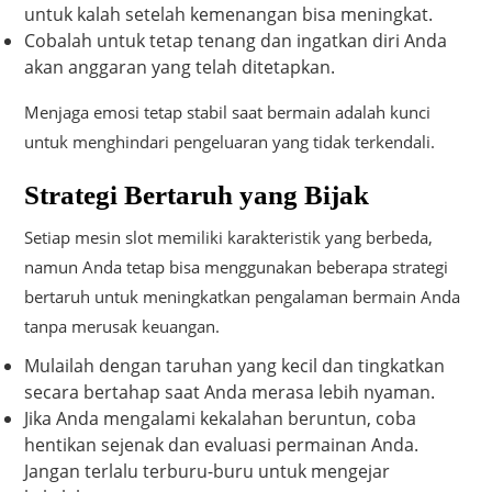
untuk kalah setelah kemenangan bisa meningkat.
Cobalah untuk tetap tenang dan ingatkan diri Anda
akan anggaran yang telah ditetapkan.
Menjaga emosi tetap stabil saat bermain adalah kunci
untuk menghindari pengeluaran yang tidak terkendali.
Strategi Bertaruh yang Bijak
Setiap mesin slot memiliki karakteristik yang berbeda,
namun Anda tetap bisa menggunakan beberapa strategi
bertaruh untuk meningkatkan pengalaman bermain Anda
tanpa merusak keuangan.
Mulailah dengan taruhan yang kecil dan tingkatkan
secara bertahap saat Anda merasa lebih nyaman.
Jika Anda mengalami kekalahan beruntun, coba
hentikan sejenak dan evaluasi permainan Anda.
Jangan terlalu terburu-buru untuk mengejar