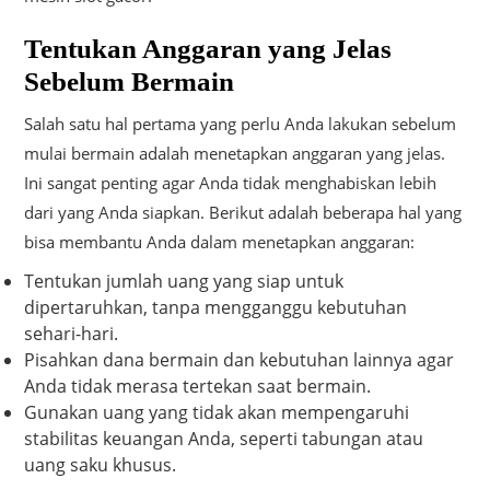
Tentukan Anggaran yang Jelas
Sebelum Bermain
Salah satu hal pertama yang perlu Anda lakukan sebelum
mulai bermain adalah menetapkan anggaran yang jelas.
Ini sangat penting agar Anda tidak menghabiskan lebih
dari yang Anda siapkan. Berikut adalah beberapa hal yang
bisa membantu Anda dalam menetapkan anggaran:
Tentukan jumlah uang yang siap untuk
dipertaruhkan, tanpa mengganggu kebutuhan
sehari-hari.
Pisahkan dana bermain dan kebutuhan lainnya agar
Anda tidak merasa tertekan saat bermain.
Gunakan uang yang tidak akan mempengaruhi
stabilitas keuangan Anda, seperti tabungan atau
uang saku khusus.