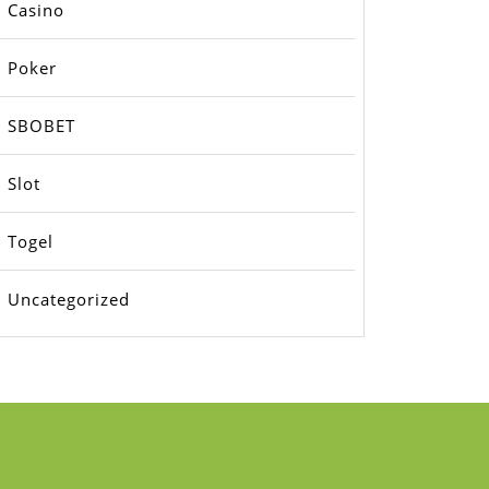
Casino
Poker
SBOBET
Slot
Togel
Uncategorized