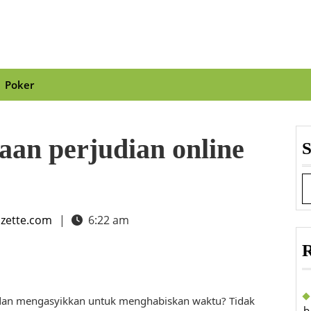
Poker
an perjudian online
admin@technewsgazette.com
zette.com
6:22 am
dan mengasyikkan untuk menghabiskan waktu? Tidak
b