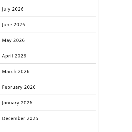
July 2026
June 2026
May 2026
April 2026
March 2026
February 2026
January 2026
December 2025