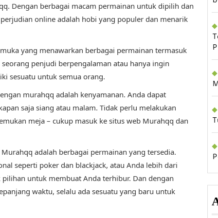
ahqq. Dengan berbagai macam permainan untuk dipilih dan
erjudian online adalah hobi yang populer dan menarik
T
P
rkemuka yang menawarkan berbagai permainan termasuk
da seorang penjudi berpengalaman atau hanya ingin
i sesuatu untuk semua orang.
M
ne dengan murahqq adalah kenyamanan. Anda dapat
apan saja siang atau malam. Tidak perlu melakukan
T
enemukan meja – cukup masuk ke situs web Murahqq dan
an Murahqq adalah berbagai permainan yang tersedia.
P
al seperti poker dan blackjack, atau Anda lebih dari
pilihan untuk membuat Anda terhibur. Dan dengan
panjang waktu, selalu ada sesuatu yang baru untuk