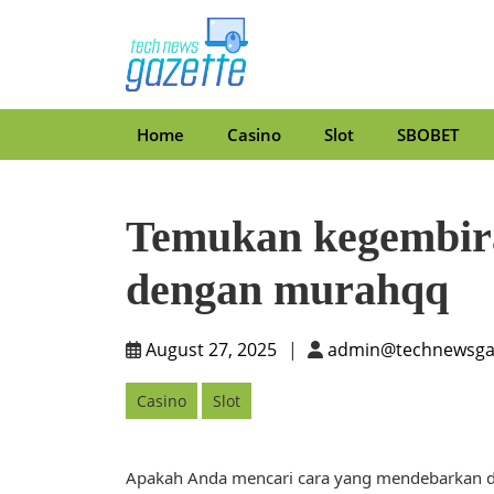
Skip
to
content
Skip
to
Home
Casino
Slot
SBOBET
content
Temukan kegembira
dengan murahqq
August
August 27, 2025
admin@technewsga
27,
2025
Casino
Slot
Apakah Anda mencari cara yang mendebarkan 