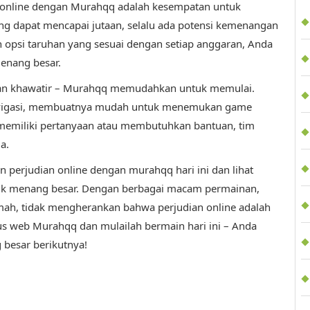
an online dengan Murahqq adalah kesempatan untuk
g dapat mencapai jutaan, selalu ada potensi kemenangan
opsi taruhan yang sesuai dengan setiap anggaran, Anda
enang besar.
ngan khawatir – Murahqq memudahkan untuk memulai.
avigasi, membuatnya mudah untuk menemukan game
 memiliki pertanyaan atau membutuhkan bantuan, tim
a.
erjudian online dengan murahqq hari ini dan lihat
tuk menang besar. Dengan berbagai macam permainan,
mah, tidak mengherankan bahwa perjudian online adalah
tus web Murahqq dan mulailah bermain hari ini – Anda
 besar berikutnya!