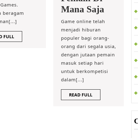
 Games.
Mendefi
Mana Saja
n beragam
Ulang
an[...]
Game online telah
Permain
menjadi hiburan
READ
D FULL
populer bagi orang-
Online:
FULL
orang dari segala usia,
Bagaim
dengan jutaan pemain
Aktifqq
masuk setiap hari
untuk berkompetisi
Mengub
dalam[...]
Permain
READ
READ FULL
Untuk
FULL
Pemain
Di
Mana