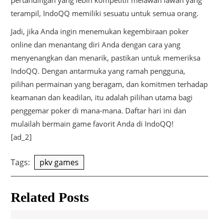
pertandingan yang lebih kompetitif melawan lawan yang
terampil, IndoQQ memiliki sesuatu untuk semua orang.
Jadi, jika Anda ingin menemukan kegembiraan poker
online dan menantang diri Anda dengan cara yang
menyenangkan dan menarik, pastikan untuk memeriksa
IndoQQ. Dengan antarmuka yang ramah pengguna,
pilihan permainan yang beragam, dan komitmen terhadap
keamanan dan keadilan, itu adalah pilihan utama bagi
penggemar poker di mana-mana. Daftar hari ini dan
mulailah bermain game favorit Anda di IndoQQ!
[ad_2]
Tags:
pkv games
Related Posts