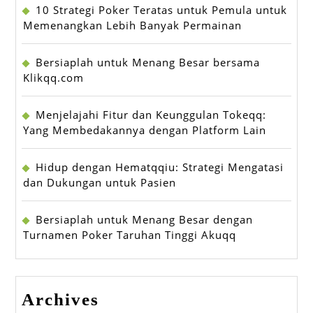
10 Strategi Poker Teratas untuk Pemula untuk
Memenangkan Lebih Banyak Permainan
Bersiaplah untuk Menang Besar bersama
Klikqq.com
Menjelajahi Fitur dan Keunggulan Tokeqq:
Yang Membedakannya dengan Platform Lain
Hidup dengan Hematqqiu: Strategi Mengatasi
dan Dukungan untuk Pasien
Bersiaplah untuk Menang Besar dengan
Turnamen Poker Taruhan Tinggi Akuqq
Archives