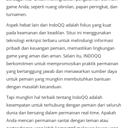
game Anda, seperti ruang obrolan, papan peringkat, dan
turnamen.
Aspek hebat lain dari IndoQQ adalah fokus yang kuat
pada keamanan dan keadilan. Situs ini menggunakan
teknologi enkripsi terbaru untuk melindungi informasi
pribadi dan keuangan pemain, memastikan lingkungan
game yang aman dan aman. Selain itu, INDOQQ
berkomitmen untuk mempromosikan praktik permainan
yang bertanggung jawab dan menawarkan sumber daya
untuk pemain yang mungkin membutuhkan bantuan
dengan masalah kecanduan.
Tapi mungkin hal terbaik tentang IndoQQ adalah
kesempatan untuk terhubung dengan pemain dari seluruh
dunia dan bersaing dalam permainan real-time. Apakah
Anda mencari permainan santai dengan teman atau