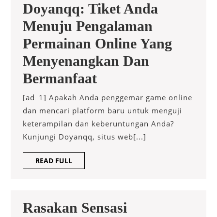
Doyanqq: Tiket Anda
Menuju Pengalaman
Permainan Online Yang
Menyenangkan Dan
Doyanqq:
Bermanfaat
Tiket
[ad_1] Apakah Anda penggemar game online
Anda
dan mencari platform baru untuk menguji
keterampilan dan keberuntungan Anda?
Menuju
Kunjungi Doyanqq, situs web[...]
Pengalaman
READ
READ FULL
Permainan
FULL
Online
Yang
Rasakan Sensasi