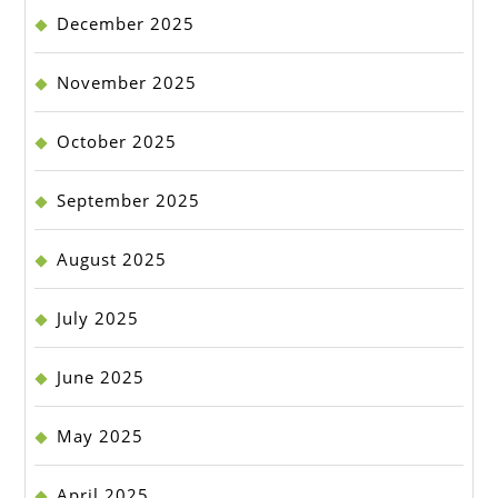
December 2025
November 2025
October 2025
September 2025
August 2025
July 2025
June 2025
May 2025
April 2025