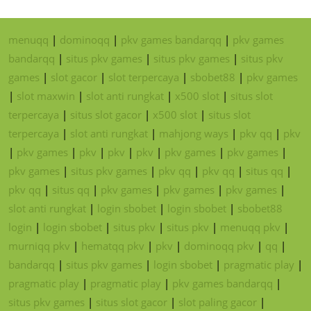
menuqq
|
dominoqq
|
pkv games bandarqq
|
pkv games
bandarqq
|
situs pkv games
|
situs pkv games
|
situs pkv
games
|
slot gacor
|
slot terpercaya
|
sbobet88
|
pkv games
|
slot maxwin
|
slot anti rungkat
|
x500 slot
|
situs slot
terpercaya
|
situs slot gacor
|
x500 slot
|
situs slot
terpercaya
|
slot anti rungkat
|
mahjong ways
|
pkv qq
|
pkv
|
pkv games
|
pkv
|
pkv
|
pkv
|
pkv games
|
pkv games
|
pkv games
|
situs pkv games
|
pkv qq
|
pkv qq
|
situs qq
|
pkv qq
|
situs qq
|
pkv games
|
pkv games
|
pkv games
|
slot anti rungkat
|
login sbobet
|
login sbobet
|
sbobet88
login
|
login sbobet
|
situs pkv
|
situs pkv
|
menuqq pkv
|
murniqq pkv
|
hematqq pkv
|
pkv
|
dominoqq pkv
|
qq
|
bandarqq
|
situs pkv games
|
login sbobet
|
pragmatic play
|
pragmatic play
|
pragmatic play
|
pkv games bandarqq
|
situs pkv games
|
situs slot gacor
|
slot paling gacor
|