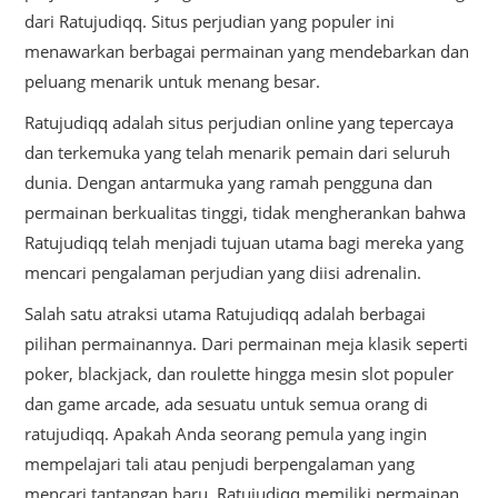
dari Ratujudiqq. Situs perjudian yang populer ini
menawarkan berbagai permainan yang mendebarkan dan
peluang menarik untuk menang besar.
Ratujudiqq adalah situs perjudian online yang tepercaya
dan terkemuka yang telah menarik pemain dari seluruh
dunia. Dengan antarmuka yang ramah pengguna dan
permainan berkualitas tinggi, tidak mengherankan bahwa
Ratujudiqq telah menjadi tujuan utama bagi mereka yang
mencari pengalaman perjudian yang diisi adrenalin.
Salah satu atraksi utama Ratujudiqq adalah berbagai
pilihan permainannya. Dari permainan meja klasik seperti
poker, blackjack, dan roulette hingga mesin slot populer
dan game arcade, ada sesuatu untuk semua orang di
ratujudiqq. Apakah Anda seorang pemula yang ingin
mempelajari tali atau penjudi berpengalaman yang
mencari tantangan baru, Ratujudiqq memiliki permainan