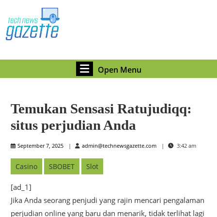
Skip
to
content
Skip
to
content
Open
Open Menu
Menu
Temukan Sensasi Ratujudiqq:
situs perjudian Anda
September
admin@technewsgazett
September 7, 2025
admin@technewsgazette.com
3:42 am
7,
2025
Casino
SBOBET
Slot
[ad_1]
Jika Anda seorang penjudi yang rajin mencari pengalaman
perjudian online yang baru dan menarik, tidak terlihat lagi