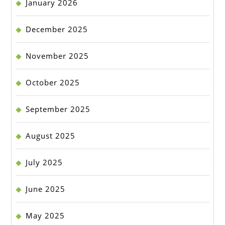
January 2026
December 2025
November 2025
October 2025
September 2025
August 2025
July 2025
June 2025
May 2025