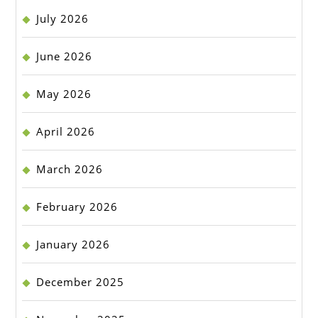
July 2026
June 2026
May 2026
April 2026
March 2026
February 2026
January 2026
December 2025