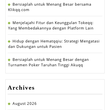
Bersiaplah untuk Menang Besar bersama
Klikqq.com
Menjelajahi Fitur dan Keunggulan Tokeqq:
Yang Membedakannya dengan Platform Lain
Hidup dengan Hematqqiu: Strategi Mengatasi
dan Dukungan untuk Pasien
Bersiaplah untuk Menang Besar dengan
Turnamen Poker Taruhan Tinggi Akuqq
Archives
August 2026