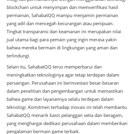
blockchain untuk menyimpan dan memverifikasi hasil
permainan, SahabatQQ mampu menjamin permainan
yang adil dan mencegah kecurangan atau penipuan.
Tingkat transparansi dan keamanan ini merupakan nilai
jual utama bagi para pemain yang ingin merasa yakin
bahwa mereka bermain di lingkungan yang aman dan
terlindungi.
Selain itu, SahabatQQ terus memperbarui dan
meningkatkan teknologinya agar tetap terdepan dalam
persaingan. Perusahaan ini berinvestasi besar-besaran
dalam penelitian dan pengembangan untuk memastikan
bahwa game dan layanannya selalu terdepan dalam
teknologi. Komitmen terhadap inovasi ini telah membantu
SahabatQQ menarik basis pelanggan setia dan beragam,
yang menghargai dedikasi perusahaan dalam memberikan
pengalaman bermain game terbaik.