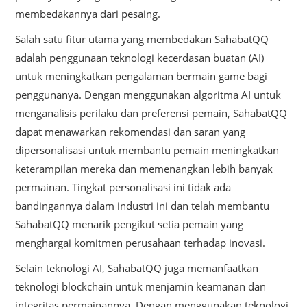
membedakannya dari pesaing.
Salah satu fitur utama yang membedakan SahabatQQ
adalah penggunaan teknologi kecerdasan buatan (AI)
untuk meningkatkan pengalaman bermain game bagi
penggunanya. Dengan menggunakan algoritma AI untuk
menganalisis perilaku dan preferensi pemain, SahabatQQ
dapat menawarkan rekomendasi dan saran yang
dipersonalisasi untuk membantu pemain meningkatkan
keterampilan mereka dan memenangkan lebih banyak
permainan. Tingkat personalisasi ini tidak ada
bandingannya dalam industri ini dan telah membantu
SahabatQQ menarik pengikut setia pemain yang
menghargai komitmen perusahaan terhadap inovasi.
Selain teknologi AI, SahabatQQ juga memanfaatkan
teknologi blockchain untuk menjamin keamanan dan
integritas permainannya. Dengan menggunakan teknologi