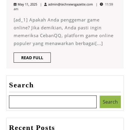
Dunia
May
admin@technewsgazett
May 11, 2025
admin@technewsgazette.com
11:59
11,
am
Permainan
2025
[ad_1] Apakah Anda penggemar game
Online
online? Jika demikian, Anda pasti ingin
Yang
memeriksa CebanQQ, platform game online
Menarik
populer yang menawarkan berbagai[...]
Dengan
READ
READ FULL
CebanQQ
FULL
Search
Search
Recent Posts