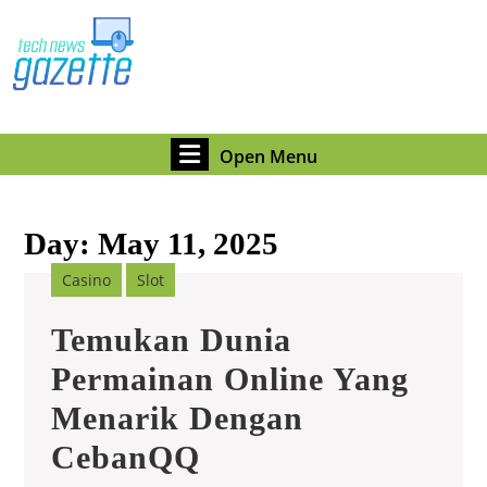
Skip
to
content
Skip
to
content
Open
Open Menu
Menu
Day:
May 11, 2025
Casino
Slot
Temukan Dunia
Permainan Online Yang
Menarik Dengan
Temukan
CebanQQ