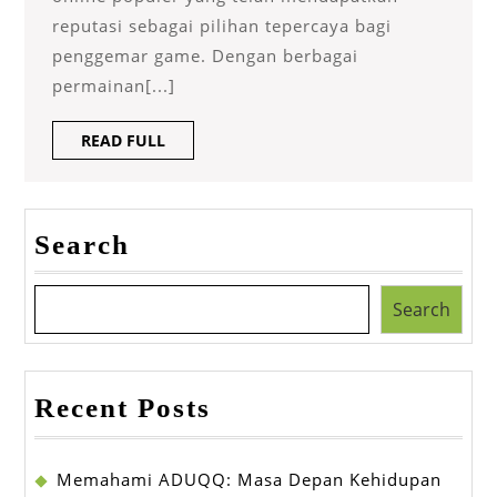
Pen
reputasi sebagai pilihan tepercaya bagi
Gam
penggemar game. Dengan berbagai
permainan[...]
Onl
READ
READ FULL
FULL
Search
Search
Recent Posts
Memahami ADUQQ: Masa Depan Kehidupan