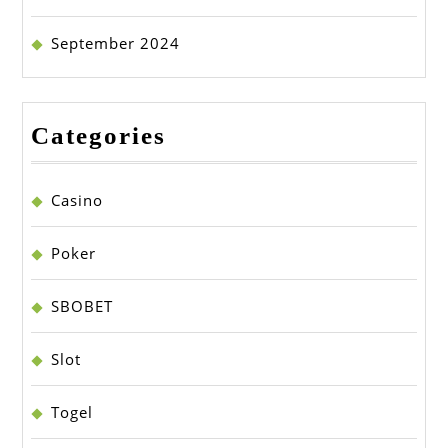
September 2024
Categories
Casino
Poker
SBOBET
Slot
Togel