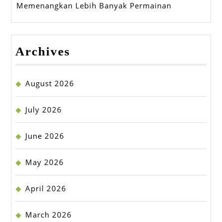
Memenangkan Lebih Banyak Permainan
Archives
August 2026
July 2026
June 2026
May 2026
April 2026
March 2026