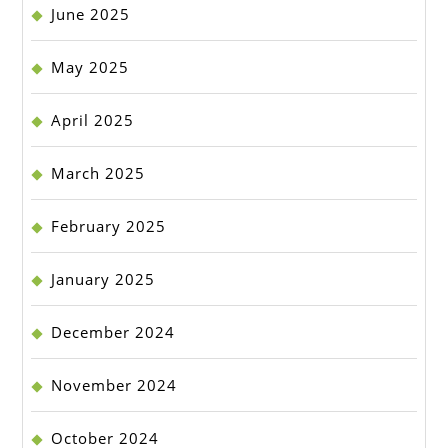
June 2025
May 2025
April 2025
March 2025
February 2025
January 2025
December 2024
November 2024
October 2024