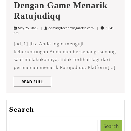
Dengan Game Menarik
Game
Lepaskan
Ratujudiqq
Anda
Keberuntungan
May
admin@technewsgazett
May 25, 2025
admin@technewsgazette.com
10:41
25,
am
Anda
2025
[ad_1] Jika Anda ingin menguji
Dengan
keberuntungan Anda dan bersenang -senang
Game
saat melakukannya, tidak terlihat lagi dari
Menarik
permainan menarik Ratujudiqq. Platform[...]
Ratujudiqq
READ
READ FULL
FULL
Search
Search