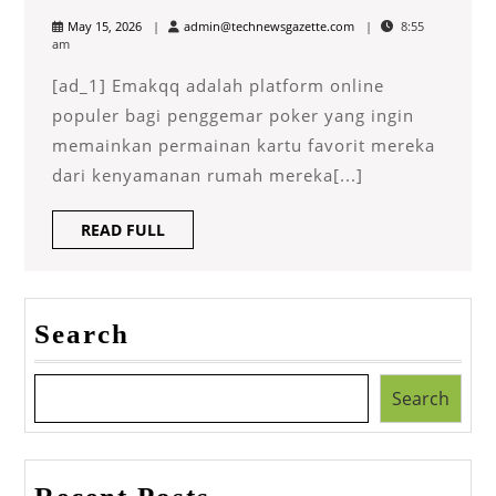
Platform
May
admin@technewsgazett
May 15, 2026
admin@technewsgazette.com
8:55
15,
am
Terbaik
2026
[ad_1] Emakqq adalah platform online
Untuk
populer bagi penggemar poker yang ingin
Penggemar
memainkan permainan kartu favorit mereka
Poker
dari kenyamanan rumah mereka[...]
READ
READ FULL
FULL
Search
Search