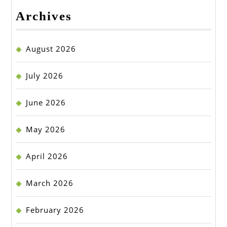
Archives
August 2026
July 2026
June 2026
May 2026
April 2026
March 2026
February 2026