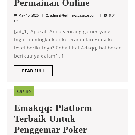
Bebaskan
Permainan Online
Potensi
May
admin@technewsgazett
May 15, 2026
admin@technewsgazette.com
9:04
15,
pm
Permainan
2026
[ad_1] Apakah Anda seorang gamer yang
Anda
ingin meningkatkan keterampilan Anda ke
Dengan
level berikutnya? Coba lihat Adaqq, hal besar
Adaqq:
berikutnya dalam[...]
Hal
READ
READ FULL
Besar
FULL
Berikutny
Casino
Dalam
Emakqq: Platform
Permainan
Terbaik Untuk
Online
Emakqq:
Penggemar Poker